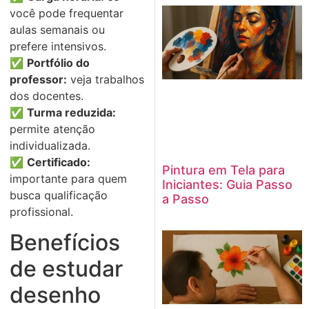
você pode frequentar
aulas semanais ou
prefere intensivos.
✅
Portfólio do
professor:
veja trabalhos
dos docentes.
✅
Turma reduzida:
permite atenção
individualizada.
✅
Certificado:
Pintura em Tela para
importante para quem
Iniciantes: Guia Passo
busca qualificação
a Passo
profissional.
Benefícios
de estudar
desenho