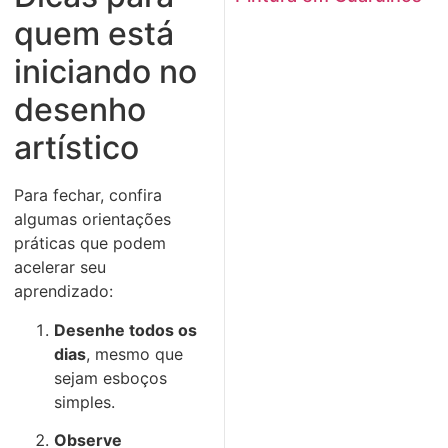
quem está
iniciando no
desenho
artístico
Para fechar, confira
algumas orientações
práticas que podem
acelerar seu
aprendizado:
Desenhe todos os
dias
, mesmo que
sejam esboços
simples.
Observe