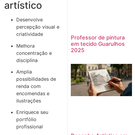
artístico
Desenvolve
percepção visual e
criatividade
Professor de pintura
em tecido Guarulhos
Melhora
2025
concentração e
disciplina
Amplia
possibilidades de
renda com
encomendas e
ilustrações
Enriquece seu
portfólio
profissional