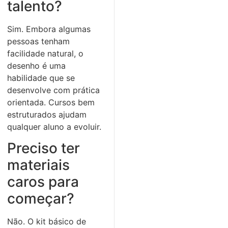
talento?
Sim. Embora algumas
pessoas tenham
facilidade natural, o
desenho é uma
habilidade que se
desenvolve com prática
orientada. Cursos bem
estruturados ajudam
qualquer aluno a evoluir.
Preciso ter
materiais
caros para
começar?
Não. O kit básico de