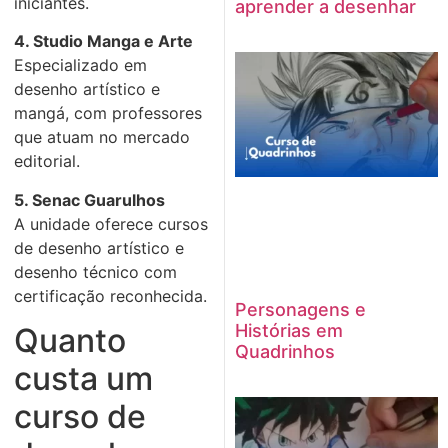
iniciantes.
aprender a desenhar
4. Studio Manga e Arte
Especializado em
desenho artístico e
mangá, com professores
que atuam no mercado
editorial.
5. Senac Guarulhos
A unidade oferece cursos
de desenho artístico e
desenho técnico com
certificação reconhecida.
Personagens e
Histórias em
Quanto
Quadrinhos
custa um
curso de