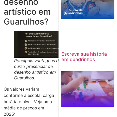
desenho
artístico em
Guarulhos?
Escreva sua história
em quadrinhos
Principais vantagens do
curso presencial de
desenho artístico em
Guarulhos.
Os valores variam
conforme a escola, carga
horária e nível. Veja uma
média de preços em
2025: