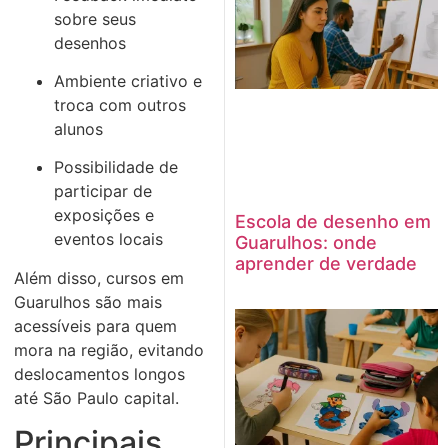
sobre seus
desenhos
Ambiente criativo e
troca com outros
alunos
Possibilidade de
participar de
exposições e
Escola de desenho em
eventos locais
Guarulhos: onde
aprender de verdade
Além disso, cursos em
Guarulhos são mais
acessíveis para quem
mora na região, evitando
deslocamentos longos
até São Paulo capital.
Principais