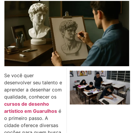
Se você quer
desenvolver seu talento e
aprender a desenhar com
qualidade, conhecer os
cursos de desenho
artístico em Guarulhos
é
o primeiro passo. A
cidade oferece diversas
opções para quem busca