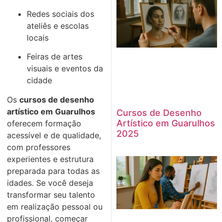
Redes sociais dos
ateliês e escolas
locais
Feiras de artes
visuais e eventos da
cidade
Os
cursos de desenho
artístico em Guarulhos
Cursos de Desenho
Artístico em Guarulhos
oferecem formação
2025
acessível e de qualidade,
com professores
experientes e estrutura
preparada para todas as
idades. Se você deseja
transformar seu talento
em realização pessoal ou
profissional, começar