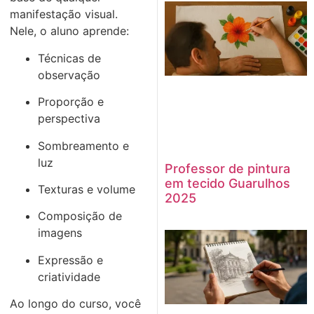
manifestação visual.
Nele, o aluno aprende:
Técnicas de
observação
Proporção e
perspectiva
Sombreamento e
luz
Professor de pintura
em tecido Guarulhos
Texturas e volume
2025
Composição de
imagens
Expressão e
criatividade
Ao longo do curso, você