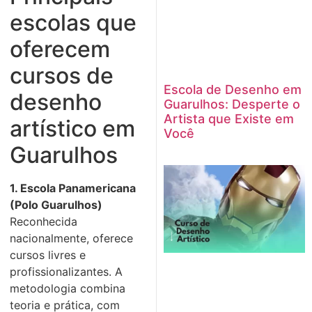
escolas que
oferecem
cursos de
Escola de Desenho em
desenho
Guarulhos: Desperte o
Artista que Existe em
artístico em
Você
Guarulhos
1. Escola Panamericana
(Polo Guarulhos)
Reconhecida
nacionalmente, oferece
cursos livres e
profissionalizantes. A
metodologia combina
teoria e prática, com