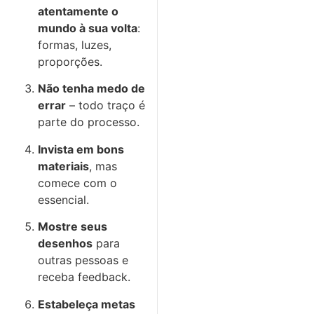
atentamente o
mundo à sua volta
:
formas, luzes,
proporções.
Não tenha medo de
errar
– todo traço é
parte do processo.
Invista em bons
materiais
, mas
comece com o
essencial.
Mostre seus
desenhos
para
outras pessoas e
receba feedback.
Estabeleça metas