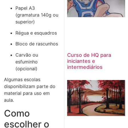
Papel A3
(gramatura 140g ou
superior)
Régua e esquadros
Bloco de rascunhos
Carvão ou
Curso de HQ para
iniciantes e
esfuminho
intermediários
(opcional)
Algumas escolas
disponibilizam parte do
material para uso em
aula.
Como
escolher o