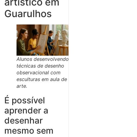
artístico em
Guarulhos
Alunos desenvolvendo
técnicas de desenho
observacional com
esculturas em aula de
arte.
É possível
aprender a
desenhar
mesmo sem