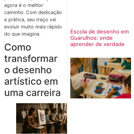
agora é o melhor
caminho. Com dedicação
e prática, seu traço vai
evoluir muito mais rápido
Escola de desenho em
do que imagina.
Guarulhos: onde
aprender de verdade
Como
transformar
o desenho
artístico em
uma carreira