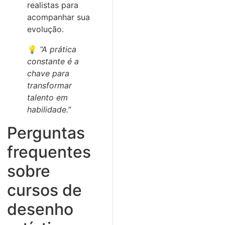
realistas para
acompanhar sua
evolução.
💡
“A prática
constante é a
chave para
transformar
talento em
habilidade.”
Perguntas
frequentes
sobre
cursos de
desenho