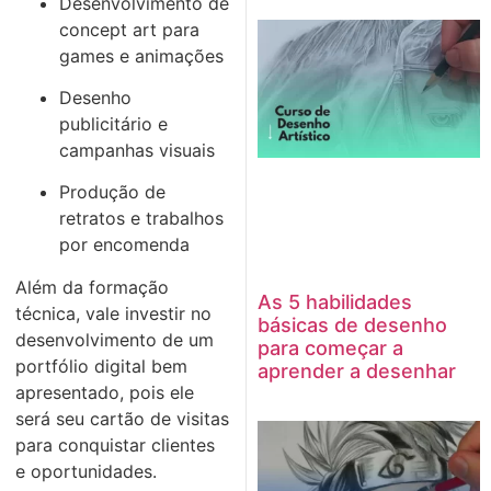
Desenvolvimento de
concept art para
games e animações
Desenho
publicitário e
campanhas visuais
Produção de
retratos e trabalhos
por encomenda
Além da formação
As 5 habilidades
técnica, vale investir no
básicas de desenho
desenvolvimento de um
para começar a
portfólio digital bem
aprender a desenhar
apresentado, pois ele
será seu cartão de visitas
para conquistar clientes
e oportunidades.